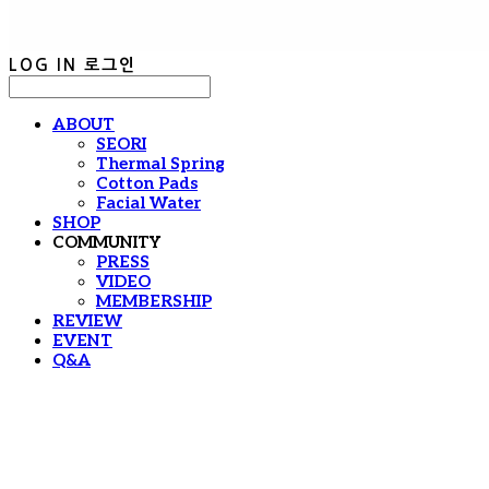
LOG IN
로그인
ABOUT
SEORI
Thermal Spring
Cotton Pads
Facial Water
SHOP
COMMUNITY
PRESS
VIDEO
MEMBERSHIP
REVIEW
EVENT
Q&A