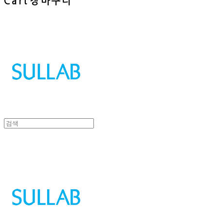
Cart
장바구니
Sullab
Sullab