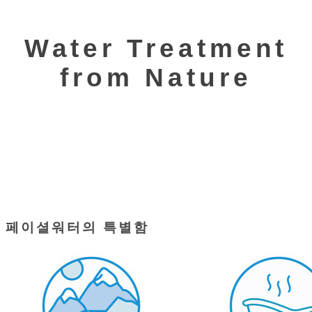
Water Treatment
from Nature
페이셜워터의 특별함