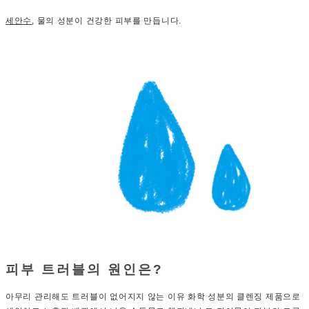
세안수
, 물의 성분이 건강한 피부를 만듭니다.
피부 트러블의 원인은?
아무리 관리해도 트러블이 없어지지 않는 이유 화학 성분의 클렌징 제품으로