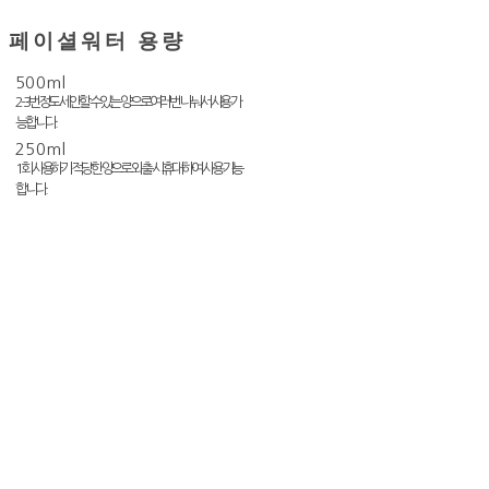
페이셜워터 용량
500ml
2-3번 정도 세안할 수 있는 양으로 여러번 나눠서 사용 가
능합니다.
250ml
1회 사용하기 적당한 양으로 외출 시 휴대하여 사용 가능
합니다.