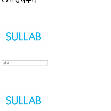
Cart
장바구니
Sullab
Sullab