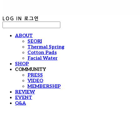
LOG IN
로그인
ABOUT
SEORI
Thermal Spring
Cotton Pads
Facial Water
SHOP
COMMUNITY
PRESS
VIDEO
MEMBERSHIP
REVIEW
EVENT
Q&A