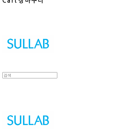
Cart
장바구니
Sullab
Sullab