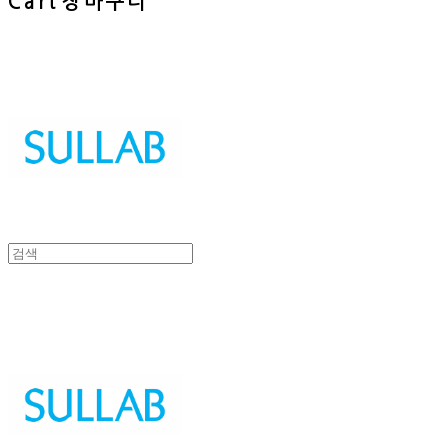
Cart
장바구니
Sullab
Sullab