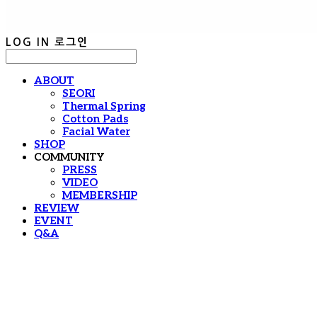
LOG IN
로그인
ABOUT
SEORI
Thermal Spring
Cotton Pads
Facial Water
SHOP
COMMUNITY
PRESS
VIDEO
MEMBERSHIP
REVIEW
EVENT
Q&A