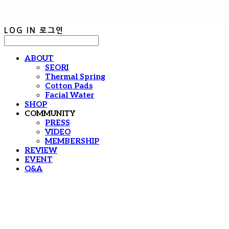
LOG IN
로그인
ABOUT
SEORI
Thermal Spring
Cotton Pads
Facial Water
SHOP
COMMUNITY
PRESS
VIDEO
MEMBERSHIP
REVIEW
EVENT
Q&A