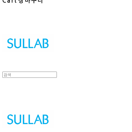
Cart
장바구니
Sullab
Sullab