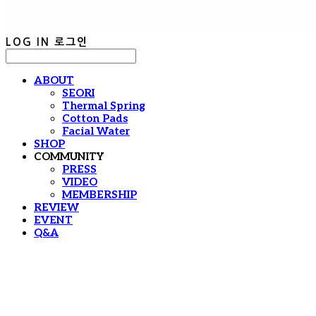
LOG IN
로그인
ABOUT
SEORI
Thermal Spring
Cotton Pads
Facial Water
SHOP
COMMUNITY
PRESS
VIDEO
MEMBERSHIP
REVIEW
EVENT
Q&A