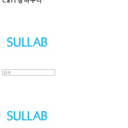
Cart
장바구니
Sullab
Sullab