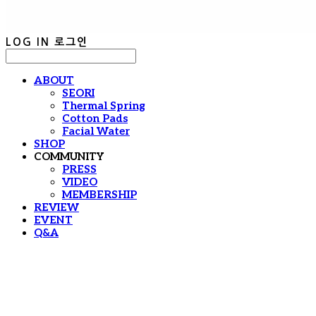
LOG IN
로그인
ABOUT
SEORI
Thermal Spring
Cotton Pads
Facial Water
SHOP
COMMUNITY
PRESS
VIDEO
MEMBERSHIP
REVIEW
EVENT
Q&A