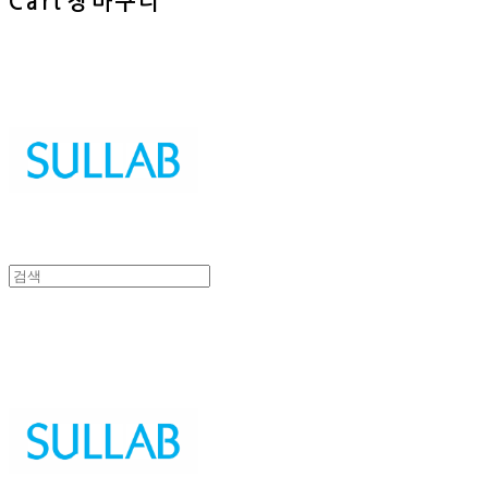
Cart
장바구니
Sullab
Sullab