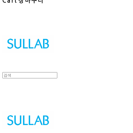
Cart
장바구니
Sullab
Sullab