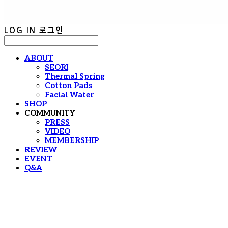
LOG IN
로그인
ABOUT
SEORI
Thermal Spring
Cotton Pads
Facial Water
SHOP
COMMUNITY
PRESS
VIDEO
MEMBERSHIP
REVIEW
EVENT
Q&A