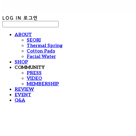
LOG IN
로그인
ABOUT
SEORI
Thermal Spring
Cotton Pads
Facial Water
SHOP
COMMUNITY
PRESS
VIDEO
MEMBERSHIP
REVIEW
EVENT
Q&A