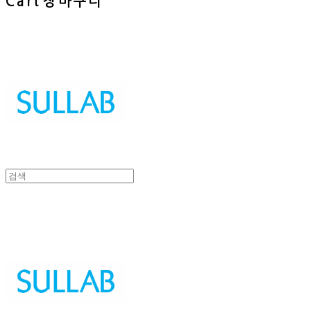
Cart
장바구니
Sullab
Sullab