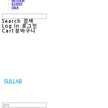
REVIEW
EVENT
Q&A
Search
검색
Log In
로그인
Cart
장바구니
Sullab