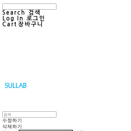
Search
검색
Log In
로그인
Cart
장바구니
Sullab
수정하기
삭제하기