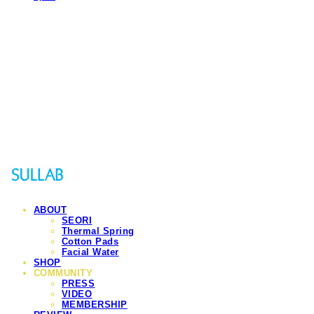
Sullab
ABOUT
SEORI
Thermal Spring
Cotton Pads
Facial Water
SHOP
COMMUNITY
PRESS
VIDEO
MEMBERSHIP