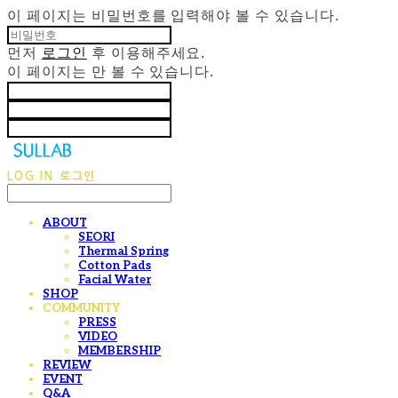
이 페이지는 비밀번호를 입력해야 볼 수 있습니다.
먼저
로그인
후 이용해주세요.
이 페이지는
만 볼 수 있습니다.
LOG IN
로그인
ABOUT
SEORI
Thermal Spring
Cotton Pads
Facial Water
SHOP
COMMUNITY
PRESS
VIDEO
MEMBERSHIP
REVIEW
EVENT
Q&A