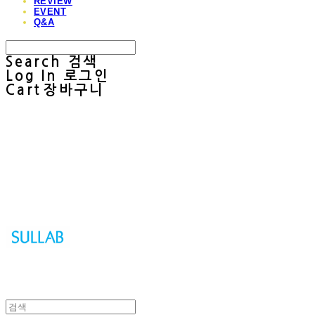
REVIEW
EVENT
Q&A
Search
검색
Log In
로그인
Cart
장바구니
Sullab