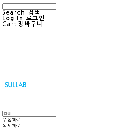
Search
검색
Log In
로그인
Cart
장바구니
Sullab
수정하기
삭제하기