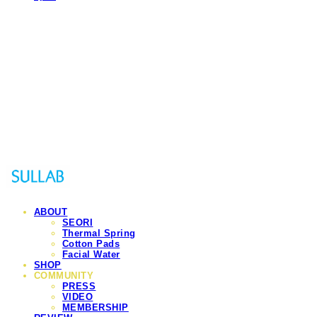
Sullab
ABOUT
SEORI
Thermal Spring
Cotton Pads
Facial Water
SHOP
COMMUNITY
PRESS
VIDEO
MEMBERSHIP