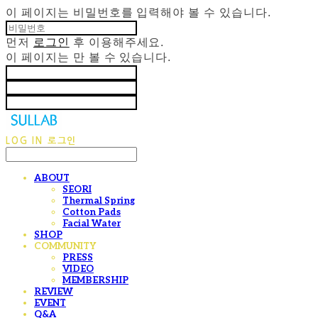
이 페이지는 비밀번호를 입력해야 볼 수 있습니다.
먼저
로그인
후 이용해주세요.
이 페이지는
만 볼 수 있습니다.
LOG IN
로그인
ABOUT
SEORI
Thermal Spring
Cotton Pads
Facial Water
SHOP
COMMUNITY
PRESS
VIDEO
MEMBERSHIP
REVIEW
EVENT
Q&A