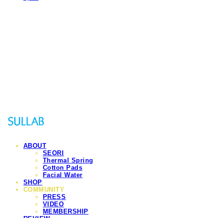
Sullab
ABOUT
SEORI
Thermal Spring
Cotton Pads
Facial Water
SHOP
COMMUNITY
PRESS
VIDEO
MEMBERSHIP