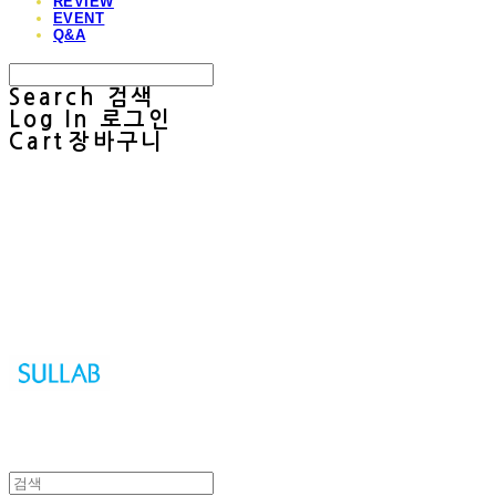
REVIEW
EVENT
Q&A
Search
검색
Log In
로그인
Cart
장바구니
Sullab