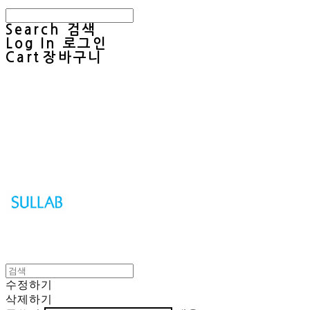
Search
검색
Log In
로그인
Cart
장바구니
Sullab
수정하기
삭제하기