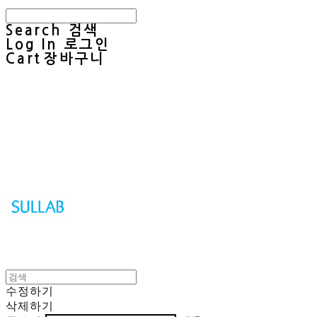
Search
검색
Log In
로그인
Cart
장바구니
Sullab
수정하기
삭제하기