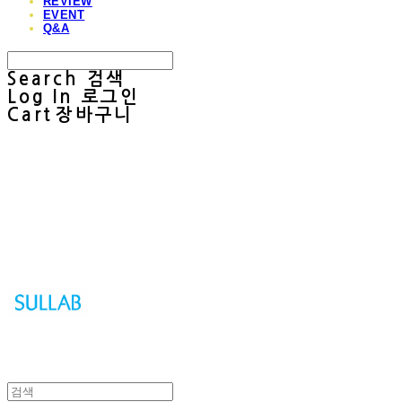
REVIEW
EVENT
Q&A
Search
검색
Log In
로그인
Cart
장바구니
Sullab