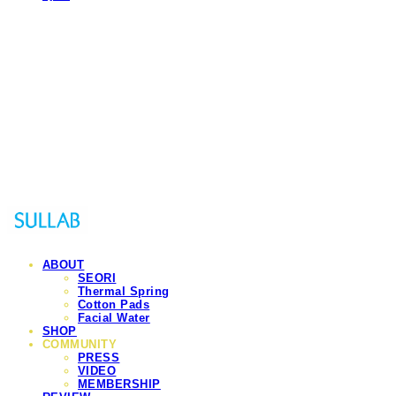
Sullab
ABOUT
SEORI
Thermal Spring
Cotton Pads
Facial Water
SHOP
COMMUNITY
PRESS
VIDEO
MEMBERSHIP