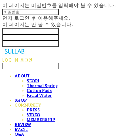
이 페이지는 비밀번호를 입력해야 볼 수 있습니다.
먼저
로그인
후 이용해주세요.
이 페이지는
만 볼 수 있습니다.
LOG IN
로그인
ABOUT
SEORI
Thermal Spring
Cotton Pads
Facial Water
SHOP
COMMUNITY
PRESS
VIDEO
MEMBERSHIP
REVIEW
EVENT
Q&A