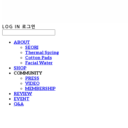
LOG IN
로그인
ABOUT
SEORI
Thermal Spring
Cotton Pads
Facial Water
SHOP
COMMUNITY
PRESS
VIDEO
MEMBERSHIP
REVIEW
EVENT
Q&A