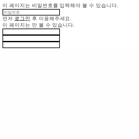
이 페이지는 비밀번호를 입력해야 볼 수 있습니다.
먼저
로그인
후 이용해주세요.
이 페이지는
만 볼 수 있습니다.