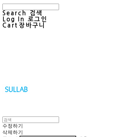
Search
검색
Log In
로그인
Cart
장바구니
Sullab
수정하기
삭제하기