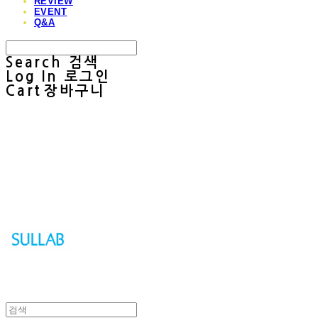
REVIEW
EVENT
Q&A
Search
검색
Log In
로그인
Cart
장바구니
Sullab