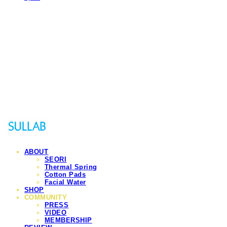
Sullab
ABOUT
SEORI
Thermal Spring
Cotton Pads
Facial Water
SHOP
COMMUNITY
PRESS
VIDEO
MEMBERSHIP