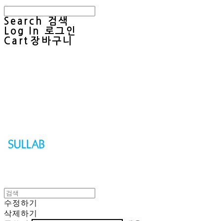
Search
검색
Log In
로그인
Cart
장바구니
Sullab
수정하기
삭제하기