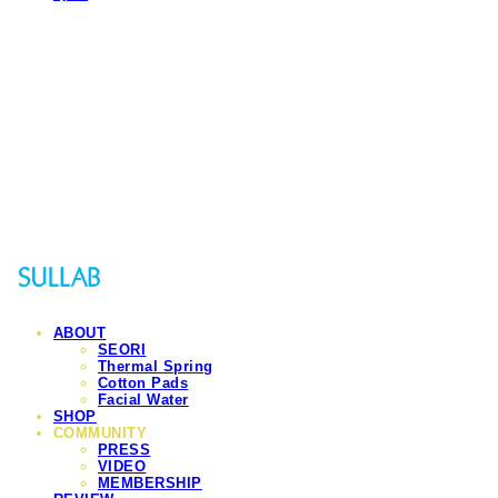
Sullab
ABOUT
SEORI
Thermal Spring
Cotton Pads
Facial Water
SHOP
COMMUNITY
PRESS
VIDEO
MEMBERSHIP