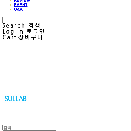
REVIEW
EVENT
Q&A
Search
검색
Log In
로그인
Cart
장바구니
Sullab