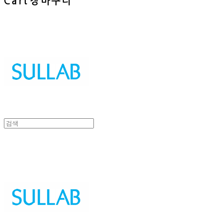
Cart
장바구니
Sullab
Sullab