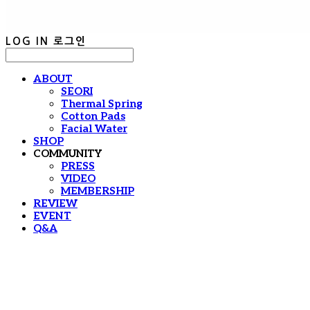
LOG IN
로그인
ABOUT
SEORI
Thermal Spring
Cotton Pads
Facial Water
SHOP
COMMUNITY
PRESS
VIDEO
MEMBERSHIP
REVIEW
EVENT
Q&A