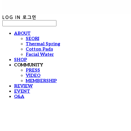
LOG IN
로그인
ABOUT
SEORI
Thermal Spring
Cotton Pads
Facial Water
SHOP
COMMUNITY
PRESS
VIDEO
MEMBERSHIP
REVIEW
EVENT
Q&A