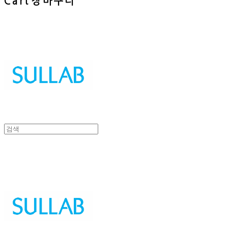
Cart
장바구니
Sullab
Sullab