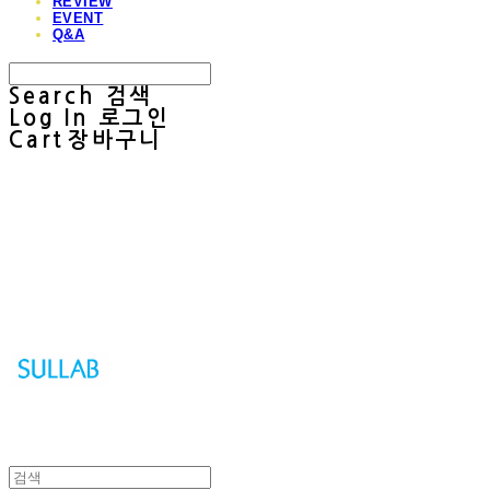
REVIEW
EVENT
Q&A
Search
검색
Log In
로그인
Cart
장바구니
Sullab