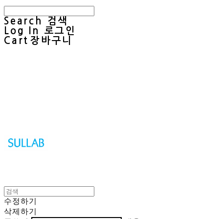
Search
검색
Log In
로그인
Cart
장바구니
Sullab
수정하기
삭제하기