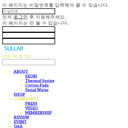
이 페이지는 비밀번호를 입력해야 볼 수 있습니다.
먼저
로그인
후 이용해주세요.
이 페이지는
만 볼 수 있습니다.
LOG IN
로그인
ABOUT
SEORI
Thermal Spring
Cotton Pads
Facial Water
SHOP
COMMUNITY
PRESS
VIDEO
MEMBERSHIP
REVIEW
EVENT
Q&A