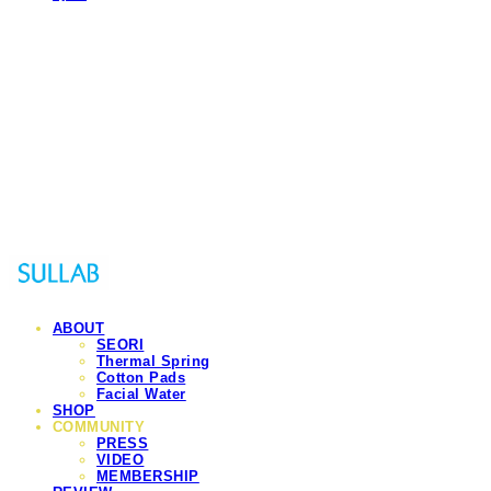
Sullab
ABOUT
SEORI
Thermal Spring
Cotton Pads
Facial Water
SHOP
COMMUNITY
PRESS
VIDEO
MEMBERSHIP