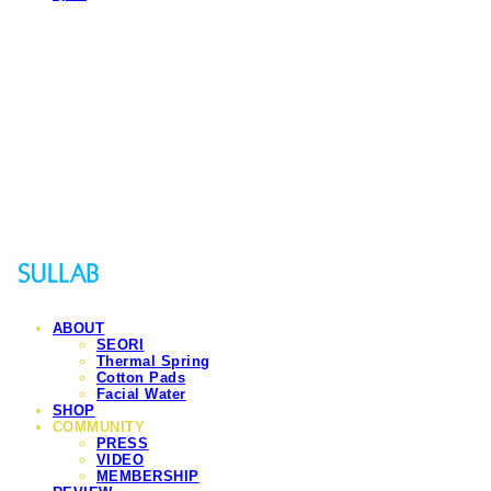
Sullab
ABOUT
SEORI
Thermal Spring
Cotton Pads
Facial Water
SHOP
COMMUNITY
PRESS
VIDEO
MEMBERSHIP