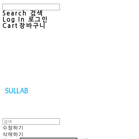
Search
검색
Log In
로그인
Cart
장바구니
Sullab
수정하기
삭제하기