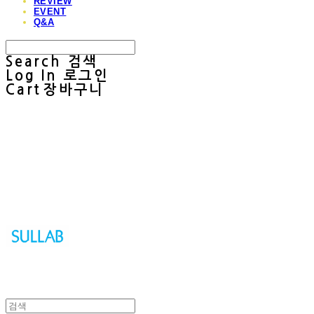
REVIEW
EVENT
Q&A
Search
검색
Log In
로그인
Cart
장바구니
Sullab