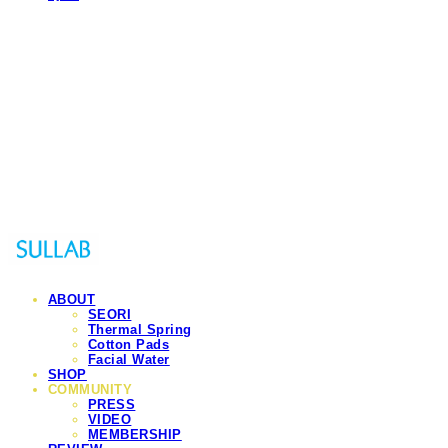
Sullab
ABOUT
SEORI
Thermal Spring
Cotton Pads
Facial Water
SHOP
COMMUNITY
PRESS
VIDEO
MEMBERSHIP