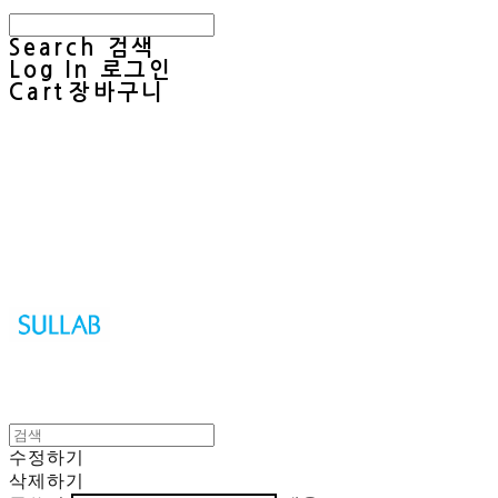
Search
검색
Log In
로그인
Cart
장바구니
Sullab
수정하기
삭제하기