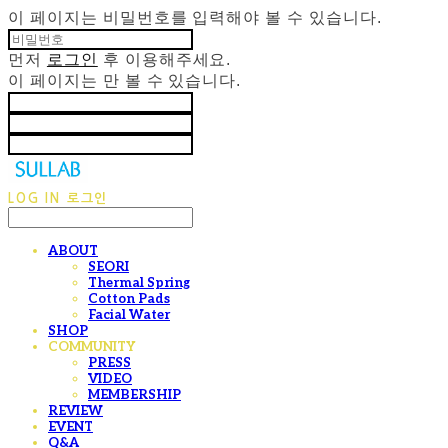
이 페이지는 비밀번호를 입력해야 볼 수 있습니다.
먼저
로그인
후 이용해주세요.
이 페이지는
만 볼 수 있습니다.
LOG IN
로그인
ABOUT
SEORI
Thermal Spring
Cotton Pads
Facial Water
SHOP
COMMUNITY
PRESS
VIDEO
MEMBERSHIP
REVIEW
EVENT
Q&A