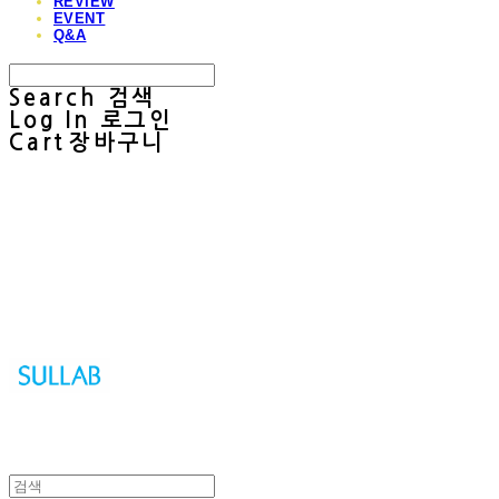
REVIEW
EVENT
Q&A
Search
검색
Log In
로그인
Cart
장바구니
Sullab