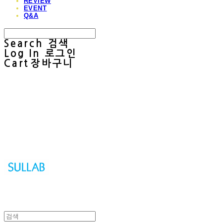
REVIEW
EVENT
Q&A
Search
검색
Log In
로그인
Cart
장바구니
Sullab