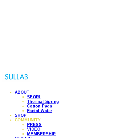
Sullab
ABOUT
SEORI
Thermal Spring
Cotton Pads
Facial Water
SHOP
COMMUNITY
PRESS
VIDEO
MEMBERSHIP