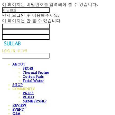
이 페이지는 비밀번호를 입력해야 볼 수 있습니다.
먼저
로그인
후 이용해주세요.
이 페이지는
만 볼 수 있습니다.
LOG IN
로그인
ABOUT
SEORI
Thermal Spring
Cotton Pads
Facial Water
SHOP
COMMUNITY
PRESS
VIDEO
MEMBERSHIP
REVIEW
EVENT
Q&A