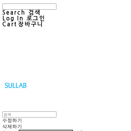
Search
검색
Log In
로그인
Cart
장바구니
Sullab
수정하기
삭제하기