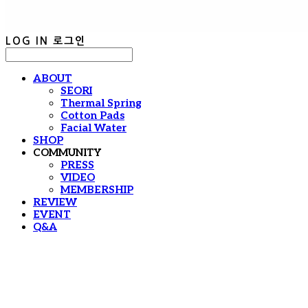
LOG IN
로그인
ABOUT
SEORI
Thermal Spring
Cotton Pads
Facial Water
SHOP
COMMUNITY
PRESS
VIDEO
MEMBERSHIP
REVIEW
EVENT
Q&A