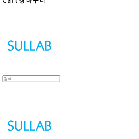
Cart
장바구니
Sullab
Sullab