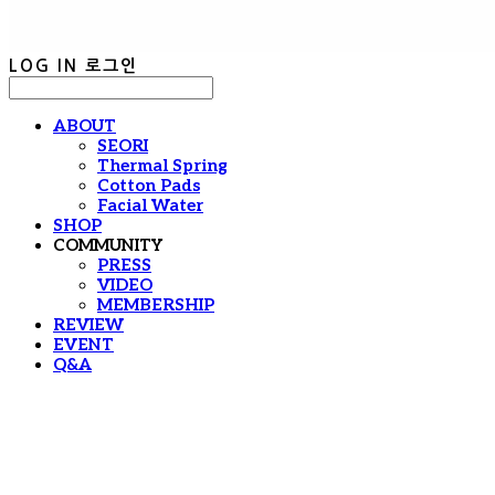
LOG IN
로그인
ABOUT
SEORI
Thermal Spring
Cotton Pads
Facial Water
SHOP
COMMUNITY
PRESS
VIDEO
MEMBERSHIP
REVIEW
EVENT
Q&A