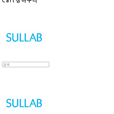
Cart
장바구니
Sullab
Sullab