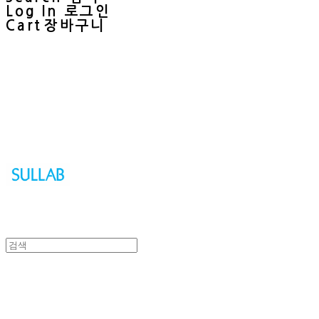
Log In
로그인
Cart
장바구니
Sullab