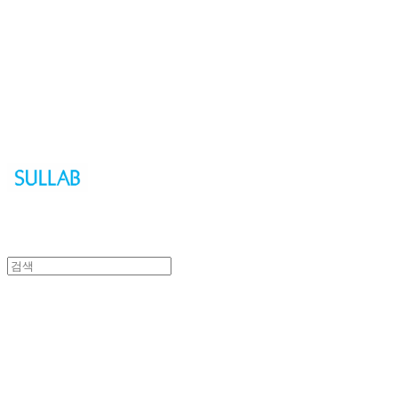
Sullab