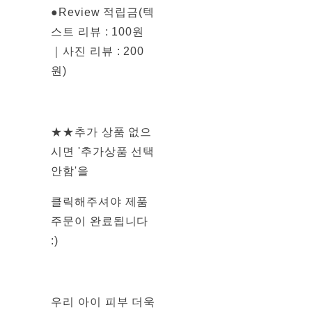
●Review 적립금(텍
스트 리뷰 : 100원
｜사진 리뷰 : 200
원)
★★추가 상품 없으
시면 '추가상품 선택
안함'을
클릭해주셔야 제품
주문이 완료됩니다
:)
우리 아이 피부 더욱