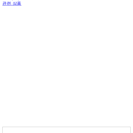
관련 상품