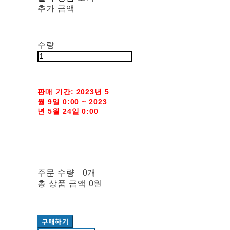
추가 금액
수량
판매 기간: 2023년 5
월 9일 0:00 ~ 2023
년 5월 24일 0:00
주문 수량
0개
총 상품 금액
0원
구매하기