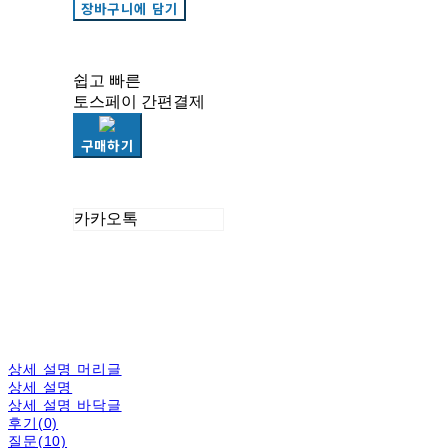
장바구니에 담기
쉽고 빠른
토스페이 간편결제
구매하기
카카오톡
상세 설명 머리글
상세 설명
상세 설명 바닥글
후기(0)
질문(10)